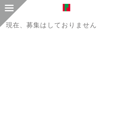
現在、募集はしておりません